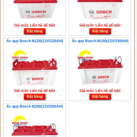
Giá mới: Liên hệ để biết
Giá mới: Liên hệ để biết
Đặt hàng
Đặt hàng
Ắc quy Bosch N120(12V/120AH)
Ắc quy Bosch N150(12V/150AH)
Giá mới: Liên hệ để biết
Giá mới: Liên hệ để biết
Đặt hàng
Đặt hàng
Ắc quy Bosch N200(12V/200AH)